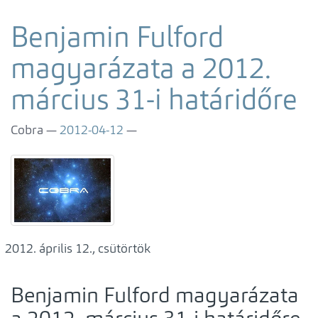
Benjamin Fulford
magyarázata a 2012.
március 31-i határidőre
Cobra
2012-04-12
április 12., csütörtök
Benjamin Fulford magyarázata