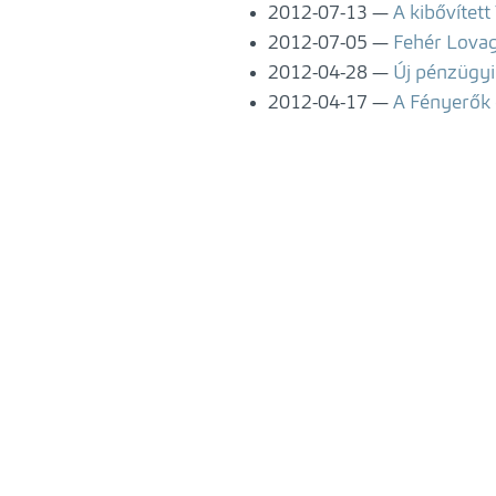
2012-07-13
A kibővített
2012-07-05
Fehér Lovago
2012-04-28
Új pénzügyi
2012-04-17
A Fényerők 