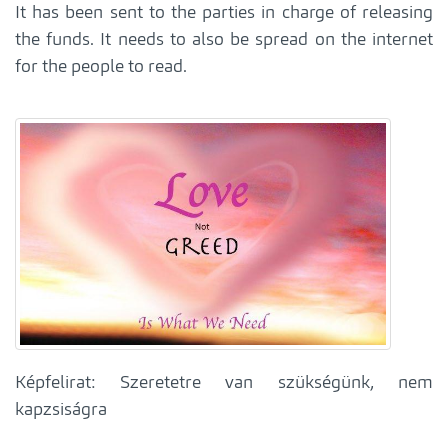
It has been sent to the parties in charge of releasing
the funds. It needs to also be spread on the internet
for the people to read.
Képfelirat: Szeretetre van szükségünk, nem
kapzsiságra