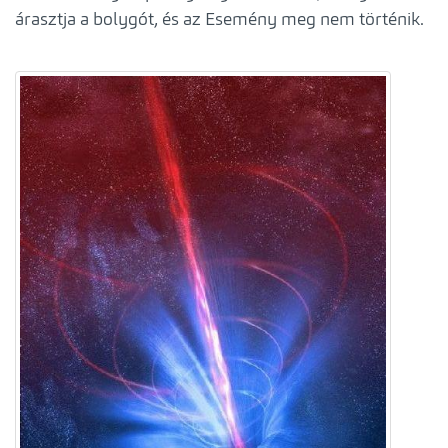
árasztja a bolygót, és az Esemény meg nem történik.