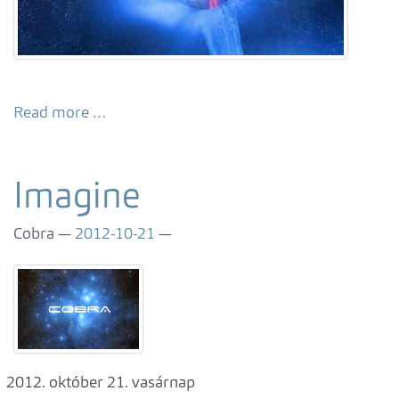
Read more …
Imagine
Cobra
2012-10-21
október 21. vasárnap