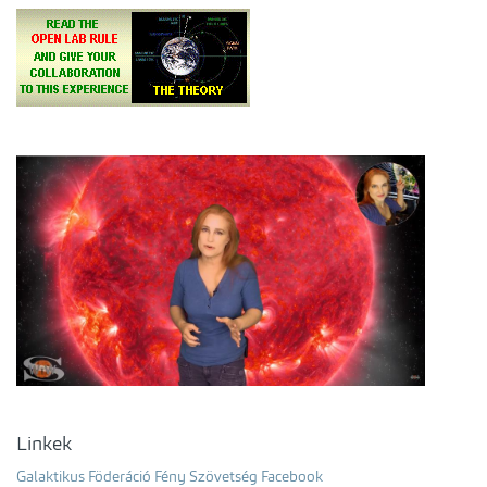
Linkek
Galaktikus Föderáció Fény Szövetség Facebook