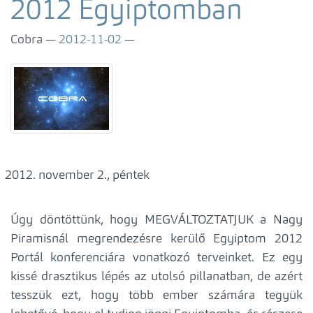
2012 Egyiptomban
Cobra
2012-11-02
november 2., péntek
Úgy döntöttünk, hogy MEGVÁLTOZTATJUK a Nagy
Piramisnál megrendezésre kerülő Egyiptom 2012
Portál konferenciára vonatkozó terveinket. Ez egy
kissé drasztikus lépés az utolsó pillanatban, de azért
tesszük ezt, hogy több ember számára tegyük