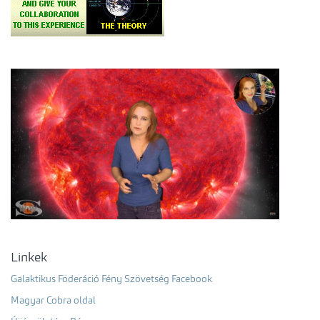
Linkek
Galaktikus Föderáció Fény Szövetség Facebook
Magyar Cobra oldal