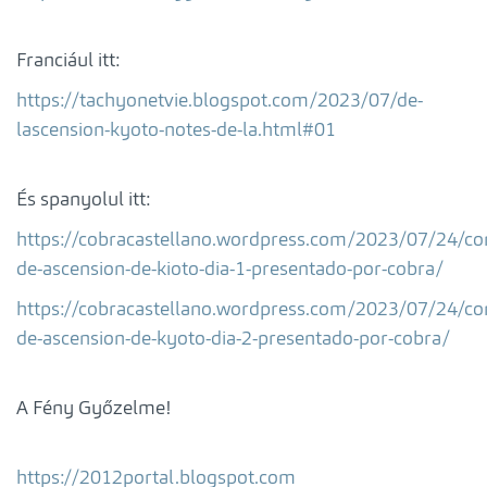
Franciául itt:
https://tachyonetvie.blogspot.com/2023/07/de-
lascension-kyoto-notes-de-la.html#01
És spanyolul itt:
https://cobracastellano.wordpress.com/2023/07/24/con
de-ascension-de-kioto-dia-1-presentado-por-cobra/
https://cobracastellano.wordpress.com/2023/07/24/con
de-ascension-de-kyoto-dia-2-presentado-por-cobra/
A Fény Győzelme!
https://2012portal.blogspot.com