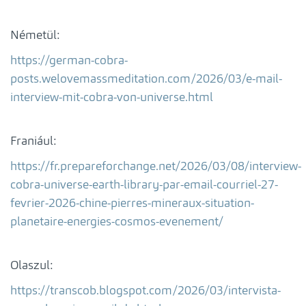
Németül:
https://german-cobra-
posts.welovemassmeditation.com/2026/03/e-mail-
interview-mit-cobra-von-universe.html
Franiául:
https://fr.prepareforchange.net/2026/03/08/interview-
cobra-universe-earth-library-par-email-courriel-27-
fevrier-2026-chine-pierres-mineraux-situation-
planetaire-energies-cosmos-evenement/
Olaszul:
https://transcob.blogspot.com/2026/03/intervista-