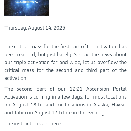
Thursday, August 14, 2025
The critical mass for the first part of the activation has
been reached, but just barely. Spread the news about
our triple activation far and wide, let us overflow the
critical mass for the second and third part of the
activation!
The second part of our 12:21 Ascension Portal
Activation is coming in a few days, for most locations
on August 18th , and for locations in Alaska, Hawaii
and Tahiti on August 17th late in the evening.
The instructions are here: