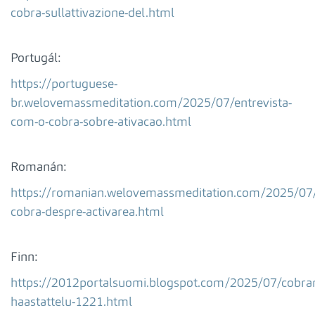
cobra-sullattivazione-del.html
Portugál:
https://portuguese-
br.welovemassmeditation.com/2025/07/entrevista-
com-o-cobra-sobre-ativacao.html
Romanán:
https://romanian.welovemassmeditation.com/2025/07/
cobra-despre-activarea.html
Finn:
https://2012portalsuomi.blogspot.com/2025/07/cobra
haastattelu-1221.html