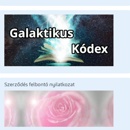
Szerződés felbontó nyilatkozat