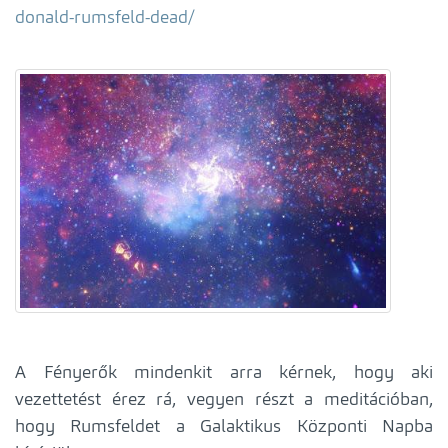
donald-rumsfeld-dead/
A Fényerők mindenkit arra kérnek, hogy aki
vezettetést érez rá, vegyen részt a meditációban,
hogy Rumsfeldet a Galaktikus Központi Napba