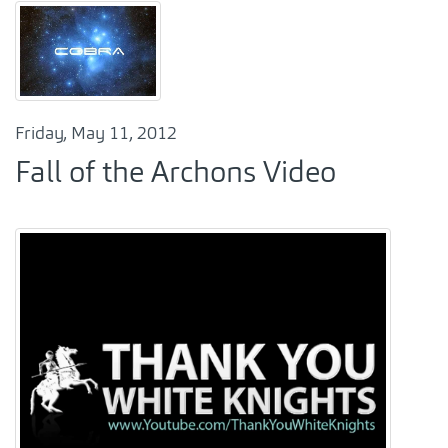
Friday, May 11, 2012
Fall of the Archons Video